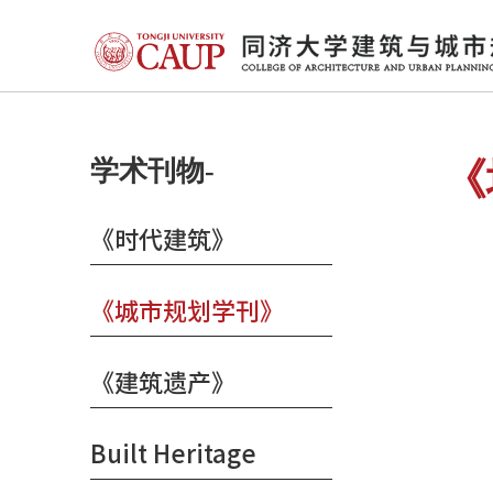
学术刊物-
《
《时代建筑》
《城市规划学刊》
《建筑遗产》
Built Heritage