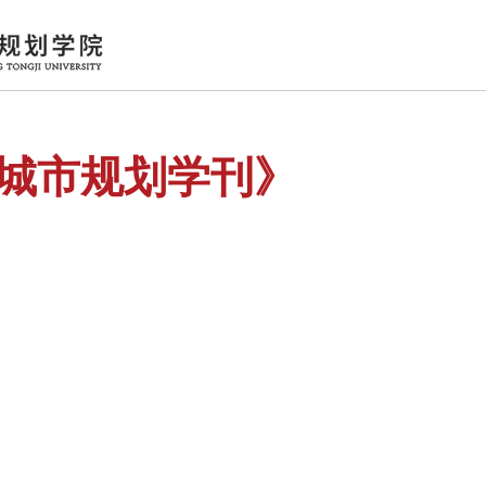
城市规划学刊》