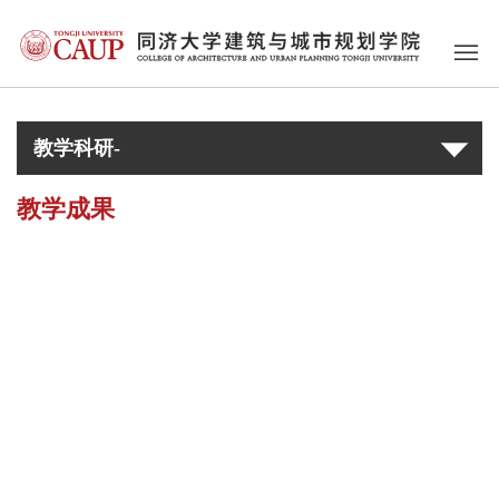
教学科研-
教学成果