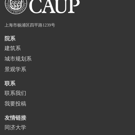
上海市杨浦区四平路1239号
院系
建筑系
城市规划系
景观学系
联系
联系我们
我要投稿
友情链接
同济大学