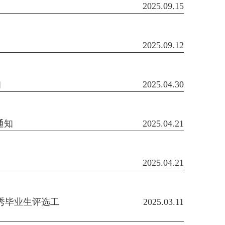
2025.09.15
2025.09.12
知
2025.04.30
通知
2025.04.21
2025.04.21
秀毕业生评选工
2025.03.11