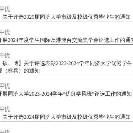
评优
】关于评选2025届同济大学市级及校级优秀毕业生的通知
评优
开展2024年度学生国际及港澳台交流奖学金评选工作的通
评优
、硕、博】关于评选表彰2023-2024学年同济大学优秀学
部（标兵）的通知
评优
展同济大学2023-2024学年“优良学风班”评选工作的通知
评优
】关于评选2024届同济大学市级及校级优秀毕业生的通知
评优