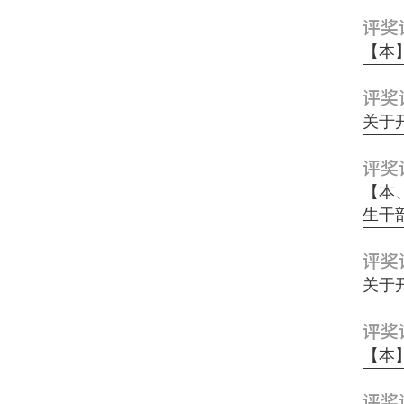
评奖
【本
评奖
关于
评奖
【本
生干
评奖
关于开
评奖
【本
评奖