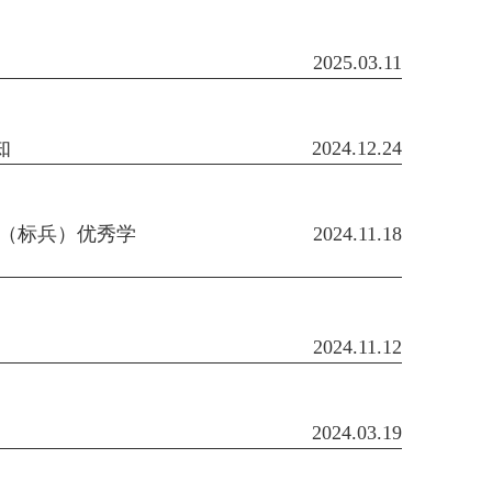
2025.03.11
知
2024.12.24
生（标兵）优秀学
2024.11.18
2024.11.12
2024.03.19