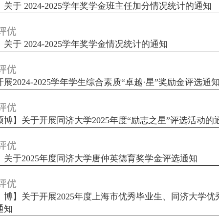
关于 2024-2025学年奖学金班主任加分情况统计的通知
评优
关于 2024-2025学年奖学金情况统计的通知
评优
展2024-2025学年学生综合素质“卓越·星”奖励金评选通
评优
硕博】关于开展同济大学2025年度“励志之星”评选活动的
评优
】关于2025年度同济大学唐仲英德育奖学金评选通知
评优
、博】关于开展2025年度上海市优秀毕业生、同济大学优
通知