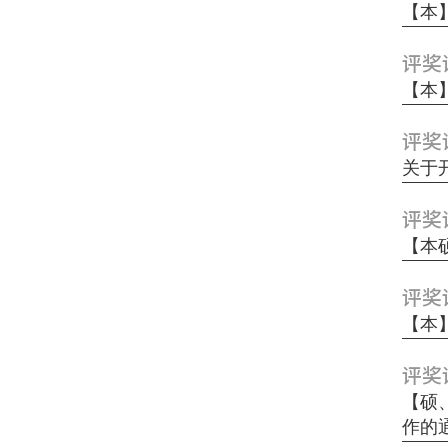
【本】
评奖
【本】
评奖
关于开
评奖
【本
评奖
【本
评奖
【硕
作的