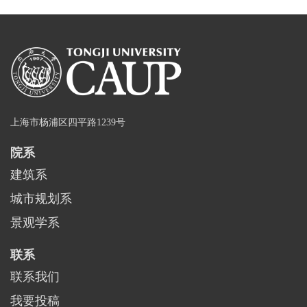
上海市杨浦区四平路1239号
院系
建筑系
城市规划系
景观学系
联系
联系我们
我要投稿