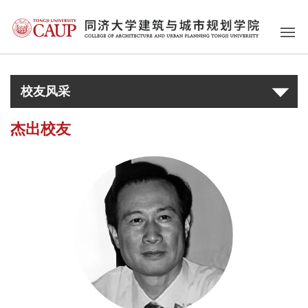
校友风采
杰出校友