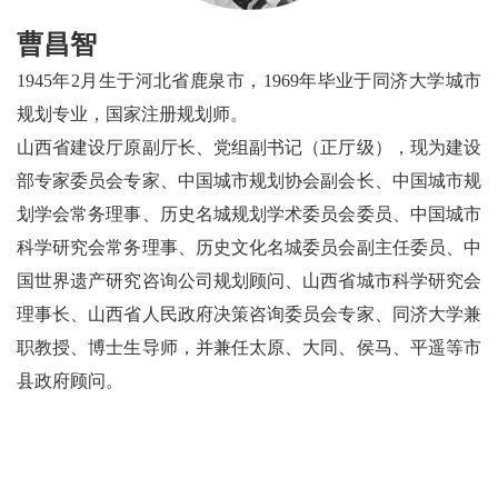
曹昌智
1945年2月生于河北省鹿泉市，1969年毕业于同济大学城市
规划专业，国家注册规划师。
山西省建设厅原副厅长、党组副书记（正厅级），现为建设
部专家委员会专家、中国城市规划协会副会长、中国城市规
划学会常务理事、历史名城规划学术委员会委员、中国城市
科学研究会常务理事、历史文化名城委员会副主任委员、中
国世界遗产研究咨询公司规划顾问、山西省城市科学研究会
理事长、山西省人民政府决策咨询委员会专家、同济大学兼
职教授、博士生导师，并兼任太原、大同、侯马、平遥等市
县政府顾问。