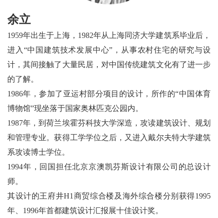
余立
1959年出生于上海，1982年从上海同济大学建筑系毕业后，
进入“中国建筑技术发展中心”，从事农村住宅的研究与设
计，其间接触了大量民居，对中国传统建筑文化有了进一步
的了解。
1986年，参加了亚运村部分项目的设计，所作的“中国体育
博物馆”现坐落于国家奥林匹克公园内。
1987年，到荷兰埃霍芬科技大学深造，攻读建筑设计、规划
和管理专业。获得工学学位之后，又进入戴尔夫特大学建筑
系攻读博士学位。
1994年，回国担任北京京澳凯芬斯设计有限公司的总设计
师。
其设计的王府井H1商贸综合楼及海外综合楼分别获得1995
年、1996年首都建筑设计汇报展十佳设计奖。