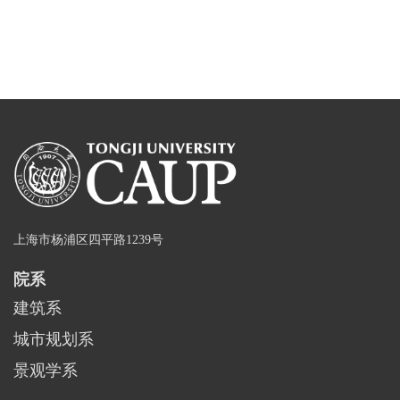
上海市杨浦区四平路1239号
院系
建筑系
城市规划系
景观学系