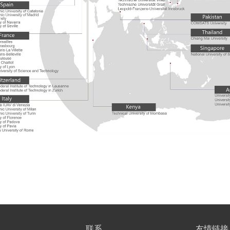
联系
友情链接