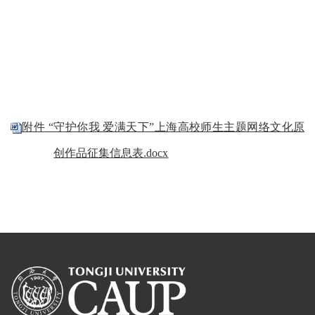
附件 “守护你我 爱满天下”上海高校师生主题网络文化原
创作品征集信息表.docx