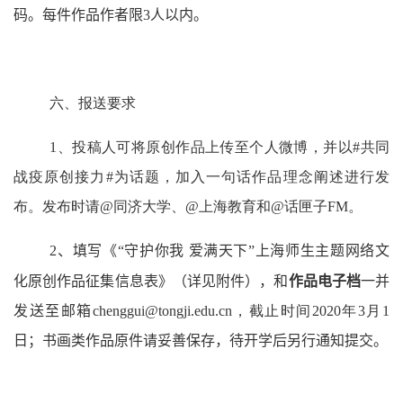
码。每件作品作者限
3
人以内。
六、报送要求
1
、投稿人可将原创作品上传至个人微博，并以
#
共同
战疫原创接力
#
为话题，加入一句话作品理念阐述进行发
布。发布时请
@
同济大学、
@
上海教育和
@
话匣子
FM
。
2
、填写《“守护你我 爱满天下”上海师生主题网络文
化原创作品征集信息表》（详见附件），
和
作品电子档
一并
发送至邮箱
chenggui@tongji.edu.cn
，截止时间
2020
年
3
月
1
日；书画类作品原件请妥善保存，待开学后另行通知提交
。