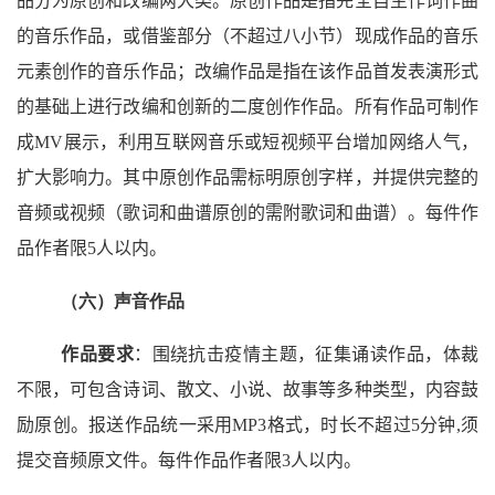
品分为原创和改编两大类。原创作品是指完全自主作词作曲
的音乐作品，或借鉴部分（不超过八小节）现成作品的音乐
元素创作的音乐作品；改编作品是指在该作品首发表演形式
的基础上进行改编和创新的二度创作作品。所有作品可制作
成
MV
展示，利用互联网音乐或短视频平台增加网络人气，
扩大影响力。其中原创作品需标明原创字样，并提供完整的
音频或视频（歌词和曲谱原创的需附歌词和曲谱）。每件作
品作者限
5
人以内。
（六）声音作品
作品要求
：围绕抗击疫情主题，征集诵读作品，体裁
不限，可包含诗词、散文、小说、故事等多种类型，内容鼓
励原创。报送作品统一采用
MP3
格式，时长不超过
5
分钟
,
须
提交音频原文件。每件作品作者限
3
人以内。