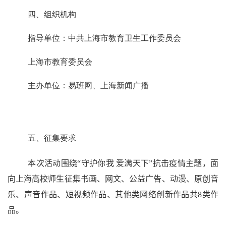
四、组织机构
指导单位：中共上海市教育卫生工作委员会
上海市教育委员会
主办单位：易班网、上海新闻广播
五、征集要求
本次活动围绕“
守护你我 爱满天下”
抗击疫情主题，面
向上海高校师生征集
书画、网文、公益广告、动漫、原创音
乐、声音作品、短视频作品、其他类网络创新作品共
8
类作
品
。