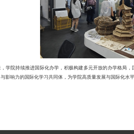
来，学院持续推进国际化办学，积极构建多元开放的办学格局，
力与影响力的国际化学习共同体，为学院高质量发展与国际化水