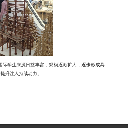
国际学生来源日益丰富，规模逐渐扩大，逐步形成具
平提升注入持续动力。