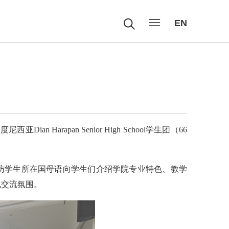
EN
印度尼西亚
Dian Harapan Senior High School
学生团（
66
访学生所在国母语向学生们介绍学院专业特色、教学
化交流氛围。