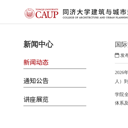
新闻中心
国际
发布
新闻动态
2026
通知公告
人）
学院
讲座展览
体系