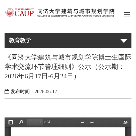
教育教学
《同济大学建筑与城市规划学院博士生国际
学术交流环节管理细则》公示（公示期：
2026年6月17日-6月24日）
发布时间：2026-06-17