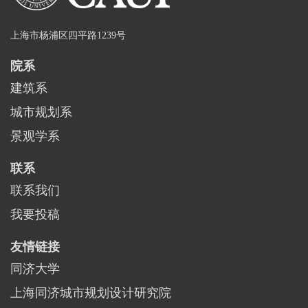
上海市杨浦区四平路1239号
院系
建筑系
城市规划系
景观学系
联系
联系我们
我要投稿
友情链接
同济大学
上海同济城市规划设计研究院