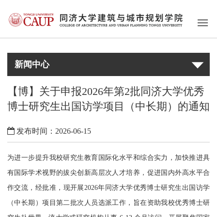
新闻中心
【博】关于申报2026年第2批同济大学优秀
博士研究生出国访学项目（中长期）的通知
发布时间：2026-06-15
为进一步提升我校研究生教育国际化水平和综合实力，加快推进具
有国际学术视野的拔尖创新高层次人才培养，促进国内外高水平合
作交流，经批准，现开展
2026年同济大学优秀博
士研究生出国访学
（中长期）项目第二批次人员选派工作，旨在资助我校优秀博士研