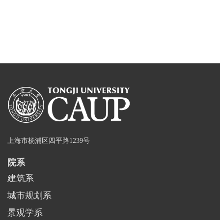
上海市杨浦区四平路1239号
院系
建筑系
城市规划系
景观学系