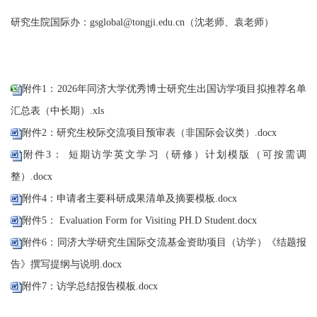
研究生院国际办：
gsglobal@tongji.edu.cn（沈老师、袁老师）
附件1：2026年同济大学优秀博士研究生出国访学项目拟推荐名单
汇总表（中长期）.xls
附件2：研究生校际交流项目预审表（非国际会议类）.docx
附件3： 短期访学英文学习（研修）计划模版（可按需调
整）.docx
附件4：申请者主要科研成果清单及摘要模板.docx
附件5： Evaluation Form for Visiting PH.D Student.docx
附件6：同济大学研究生国际交流基金资助项目（访学）《结题报
告》撰写提纲与说明.docx
附件7：访学总结报告模板.docx