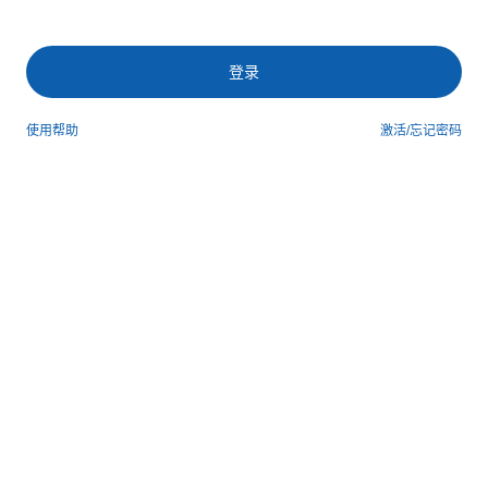
登录
使用帮助
激活/忘记密码
第三方登录