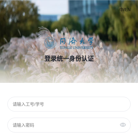
中/EN
登录统一身份认证