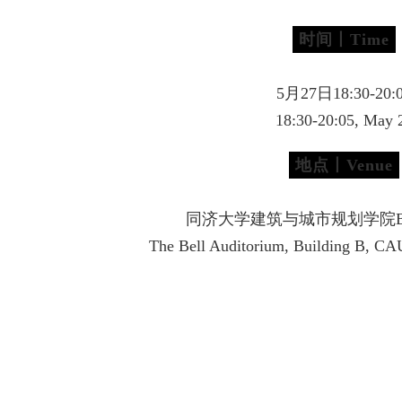
时间丨Time
5月27日18:30-20:
18:30-20:05, May 
地点丨Venue
同济大学建筑与城市规划学院
The Bell Auditorium, Building B, CAU