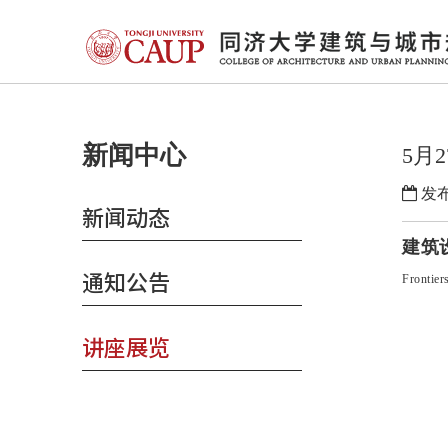
新闻中心
5月2
发布
新闻动态
建筑
通知公告
Frontier
讲座展览