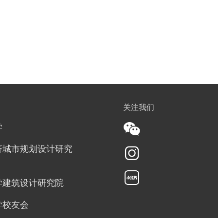
关注我们
学
济城市规划设计研究
学建筑设计研究院
学校友会