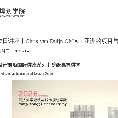
7日讲座丨Chris van Duijn OMA：亚洲的项
时间：2026-05-25
设计前沿国际讲座系列丨院级高等讲堂
s of Design International Lecture Series