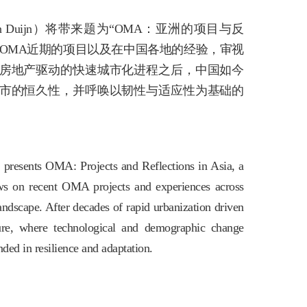
n Duijn）将带来题为“OMA：亚洲的项目与反
OMA近期的项目以及在中国各地的经验，审视
房地产驱动的快速城市化进程之后，中国如今
市的恒久性，并呼唤以韧性与适应性为基础的
resents OMA: Projects and Reflections in Asia, a
raws on recent OMA projects and experiences across
landscape. After decades of rapid urbanization driven
re, where technological and demographic change
ded in resilience and adaptation.