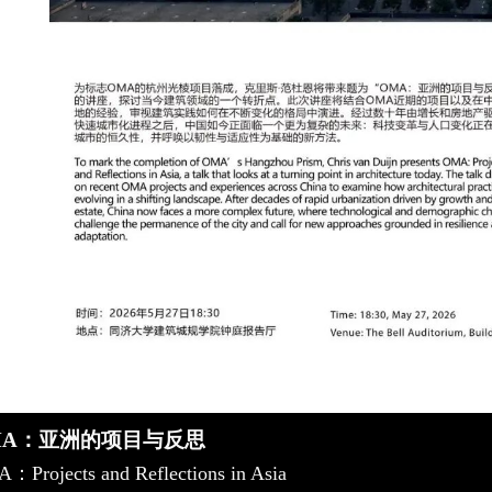
MA：亚洲的项目与反思
：Projects and Reflections in Asia