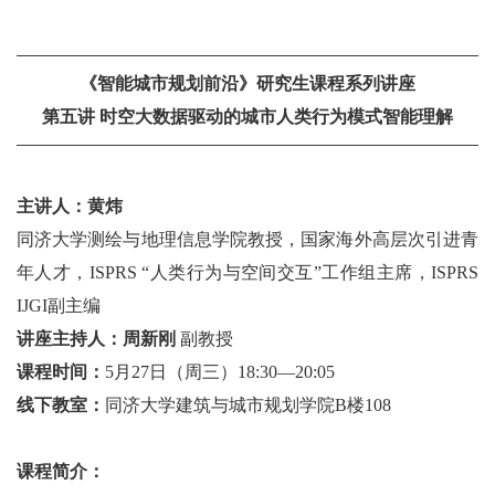
《智能城市规划前沿》研究生课程系列讲座
第五讲 时空大数据驱动的城市人类行为模式智能理解
主讲人：黄炜
同济大学测绘与地理信息学院教授，国家海外高层次引进青
年人才，ISPRS “人类行为与空间交互”工作组主席，ISPRS
IJGI副主编
讲座主持人：周新刚
副教授
课程时间：
5月27日（周三）18:30—20:05
线下教室：
同济大学建筑与城市规划学院B楼108
课程简介：