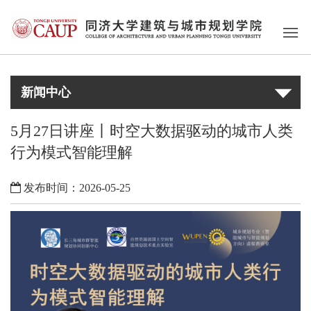
新闻中心
5月27日讲座丨时空大数据驱动的城市人类
行为模式智能理解
发布时间：2026-05-25