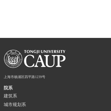
上海市杨浦区四平路1239号
院系
建筑系
城市规划系