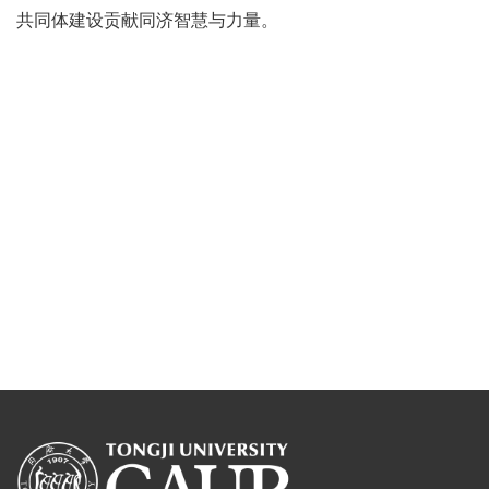
共同体建设贡献同济智慧与力量。