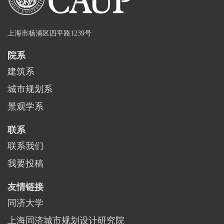
上海市杨浦区四平路1239号
院系
建筑系
城市规划系
景观学系
联系
联系我们
我要投稿
友情链接
同济大学
上海同济城市规划设计研究院