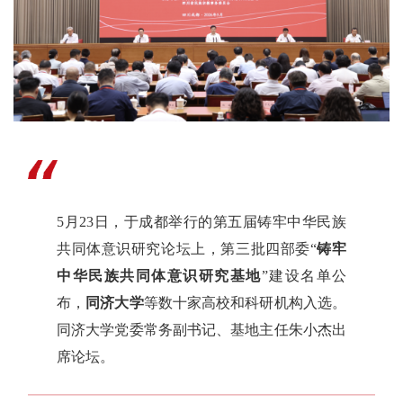
5月23日，于成都举行的
第五届铸牢中华民族
共同体意识研究论坛上，第三批四部委“
铸牢
中华民族共同体意识研究基地
”建设名单公
布，
同济大学
等数十家高校和科研机构入选。
同济大学党委常务副书记、基地主任朱小杰出
席论坛。