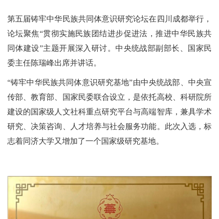
第五届铸牢中华民族共同体意识研究论坛在四川成都举行，
论坛聚焦“贯彻实施民族团结进步促进法，推进中华民族共
同体建设”主题开展深入研讨。中央统战部副部长、国家民
委主任陈瑞峰出席并讲话。
“铸牢中华民族共同体意识研究基地”由中央统战部、中央宣
传部、教育部、国家民委联合设立，是依托高校、科研院所
建设的国家级人文社科重点研究平台与高端智库，兼具学术
研究、决策咨询、人才培养与社会服务功能。此次入选，标
志着同济大学又增加了一个国家级研究基地。