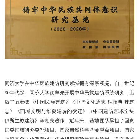
同济大学在中华民族建筑研究领域拥有深厚积淀。自上世纪
90
年代起，同济大学便率先开展中华民族建筑系统研究，出
版了五卷集《中国民族建筑》《中华文化通志·科技典·建筑
志》《西域文明与华夏建筑的变迁》《中国建筑艺术全集
伊斯兰教建筑》等相关著作。近年来，基地团队承担了国家
民委民族研究委托项目、国家自然科学基金重点项目、国家