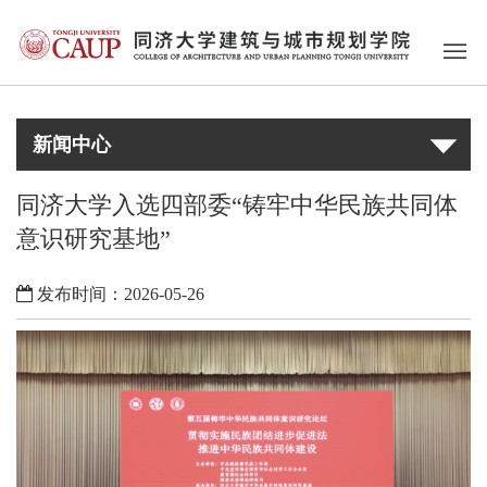
新闻中心
同济大学入选四部委“铸牢中华民族共同体
意识研究基地”
发布时间：2026-05-26