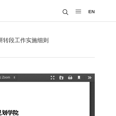
EN
本研转段工作实施细则