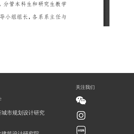
关注我们
学
济城市规划设计研究