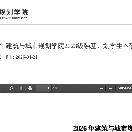
26年建筑与城市规划学院2023级强基计划学生
时间：2026-04-21