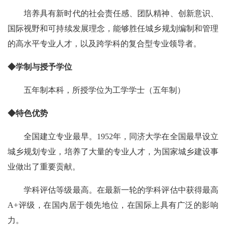
培养具有新时代的社会责任感、团队精神、创新意识、
国际视野和可持续发展理念，能够胜任城乡规划编制和管理
的高水平专业人才，以及跨学科的复合型专业领导者。
◆
学制与授予学位
五年制本科，所授学位为工学学士（五年制）
◆
特色优势
全国建立专业最早。1952年，同济大学在全国最早设立
城乡规划专业，培养了大量的专业人才，为国家城乡建设事
业做出了重要贡献。
学科评估等级最高。在最新一轮的学科评估中获得最高
A+评级，在国内居于领先地位，在国际上具有广泛的影响
力。