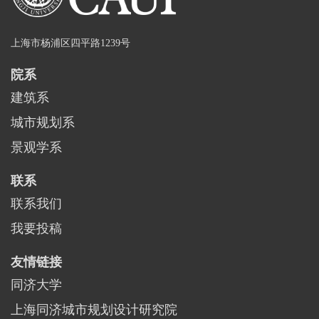
上海市杨浦区四平路1239号
院系
建筑系
城市规划系
景观学系
联系
联系我们
我要投稿
友情链接
同济大学
上海同济城市规划设计研究院