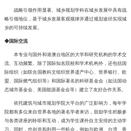
战略引领作用显著。城乡规划学科在城乡发展中具有战
略引领地位，基于城乡发展客观规律并通过规划途径实现城
乡的可持续发展。
◆
国际交流
本专业与国外和港澳台地区的大学和研究机构的学术交
流、互动频繁。除了国际知名院校和学术机构外，还包括国
际组织（如联合国教科文组织世界遗产中心、世界银行、欧
盟、国际燃气组织等）和国际著名的科研基金会（如法国动
态城市基金会、美国能源基金会等）建立了友好合作关系。
依托建筑与城市规划学院大平台的广泛影响力，每年学
院都有多位来自世界各地的著名学者来访，鼓励学生积极参
与各类讲座的聆听和互动，成为学生课外自主安排的主动学
习。同时，也创造和利用一些机会，例如与欧洲、台湾、香