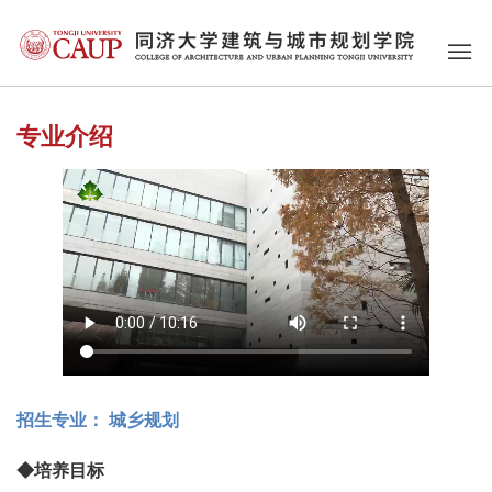
专业介绍
招生专业： 城乡规划
◆培养目标