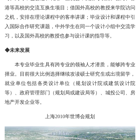
港等高校的交流互换生项目；借国外高校的教授来学院访问
之机，安排在理论课程中的客串讲课；毕业设计和课程中引
入国际合作研究课题，中外学生在同一个设计小组中交流学
习，以及国外高校的教授也参与设计课的指导等。
◆
未来发展
本专业毕业生具有跨专业的领袖人才潜质，能够跨专业
择业。目前很大比例选择继续攻读硕士研究生或出境留学，
就业单位包括各类设计单位（规划设计院或建筑设计院
等）、政府管理部门（规划局或建设局等）、城投公司、房
地产开发企业等。
上海2010年世博会规划