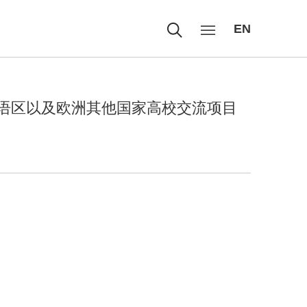
EN
英语区以及欧洲其他国家高校交流项目