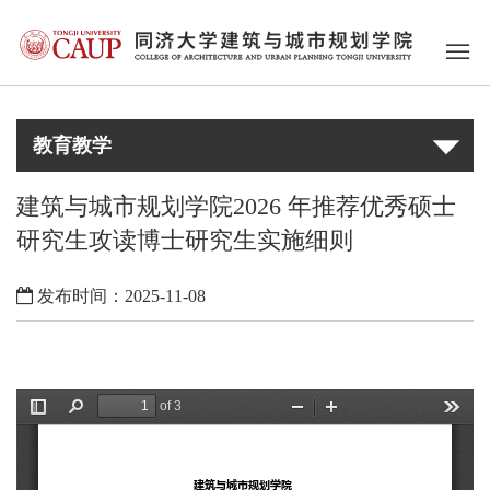
教育教学
建筑与城市规划学院2026 年推荐优秀硕士
研究生攻读博士研究生实施细则
发布时间：2025-11-08