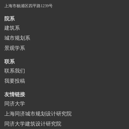
上海市杨浦区四平路1239号
院系
建筑系
城市规划系
景观学系
联系
联系我们
我要投稿
友情链接
同济大学
上海同济城市规划设计研究院
同济大学建筑设计研究院