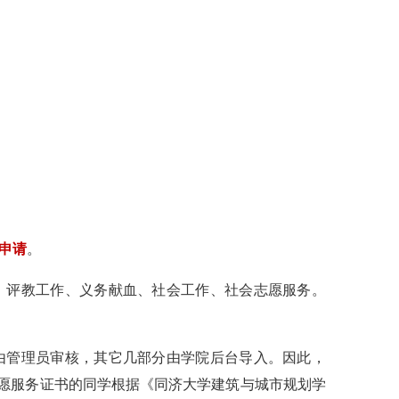
》
申请
。
、评教工作、义务献血、社会工作、社会志愿服务。
由管理员审核，其它几部分由学院后台导入。因此，
愿服务证书的同学根据《同济大学建筑与城市规划学