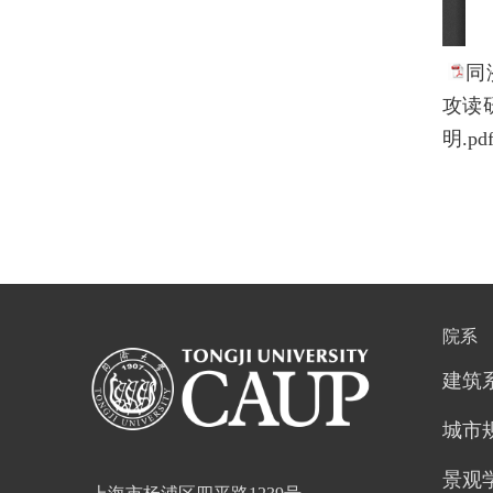
同
攻读研
明.pd
院系
建筑
城市
景观