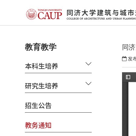
教育教学
同济
发布
本科生培养
研究生培养
招生公告
教务通知