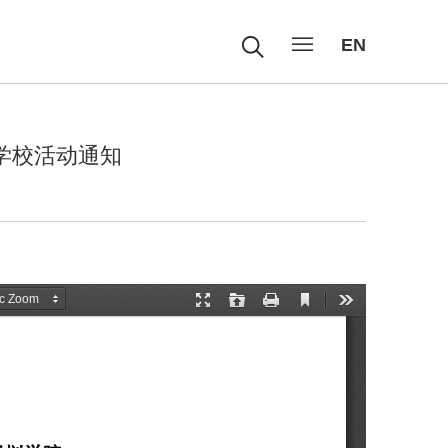
EN
学校活动通知