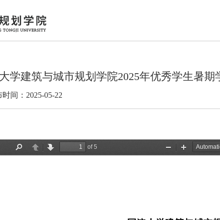
大学建筑与城市规划学院2025年优秀学生暑期
时间：2025-05-22