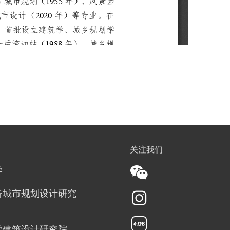
关注我们
学
济城市规划设计研究