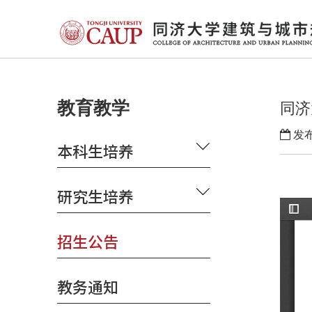
教育教学
同济
发布
本科生培养
研究生培养
招生公告
教务通知