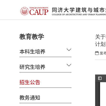
教育教学
关于
计划
本科生培养
发布
研究生培养
招生公告
教务通知