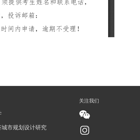
关注我们
学
济城市规划设计研究