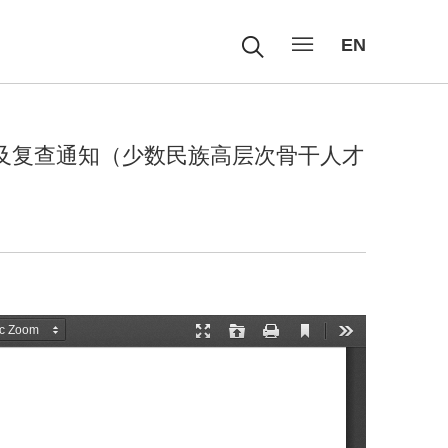
EN
询及复查通知（少数民族高层次骨干人才