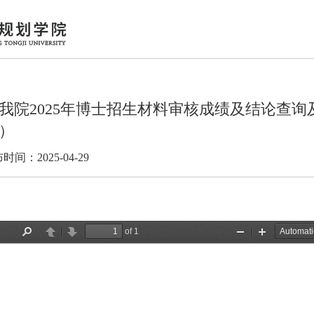
我院2025年博士招生材料审核成绩及结论查
）
时间：2025-04-29