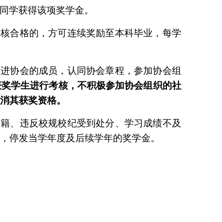
同学获得该项奖学金。
审核合格的，方可连续奖励至本科毕业，每学
促进协会的成员，认同协会章程，参加协会组
获奖学生进行考核，不积极参加协会组织的社
取消其获奖资格。
学籍、违反校规校纪受到处分、学习成绩不及
格，停发当学年度及后续学年的奖学金。