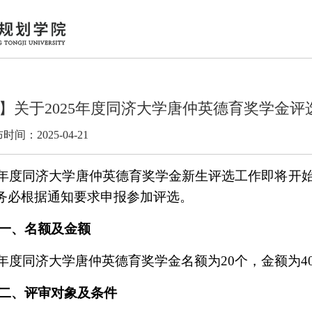
】关于2025年度同济大学唐仲英德育奖学金评
时间：2025-04-21
年度同济大学唐仲英德育奖学金新生评选工作即将开
务必根据通知要求申报参加评选。
一、名额及金额
年度同济大学唐仲英德育奖学金名额为
20
个，金额为
4
二、评审对象及条件