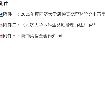
附件
附件一：2025年度同济大学唐仲英德育奖学金申请表.
附件二：《同济大学本科生奖励管理办法》.pdf
附件三：唐仲英基金会简介.pdf