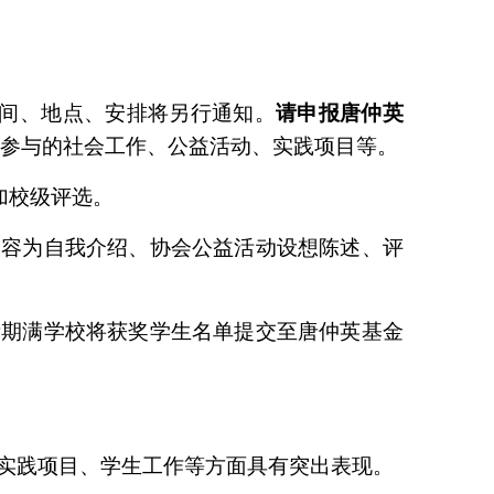
间、地点、安排将另行通知。
请申报唐仲英
、参与的社会工作、公益活动、实践项目等。
加校级评选。
内容为自我介绍、协会公益活动设想陈述、评
示期满学校将获奖学生名单提交至唐仲英基金
实践项目、学生工作等方面具有突出表现。