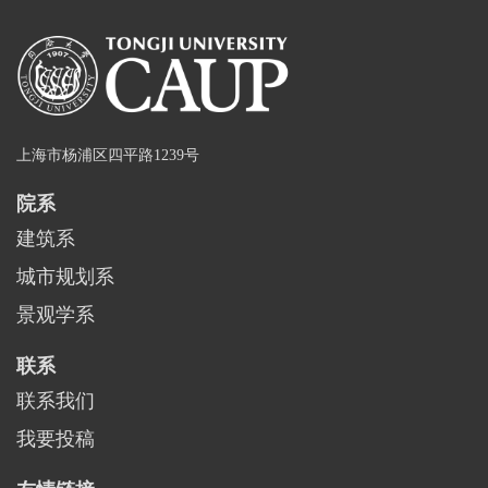
上海市杨浦区四平路1239号
院系
建筑系
城市规划系
景观学系
联系
联系我们
我要投稿