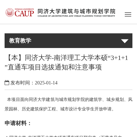
教育教学
【本】同济大学-南洋理工大学本硕“3+1+1
”直通车项目选拔通知和注意事项
发布时间：2025-01-14
本项目面向同济大学建筑与城市规划学院的建筑学、城乡规划、风
景园林、历史建筑保护工程、城市设计专业学生开放申请。
申请材料：