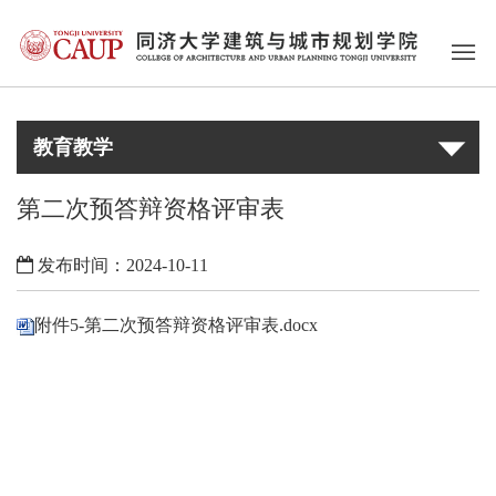
教育教学
第二次预答辩资格评审表
发布时间：2024-10-11
附件5-第二次预答辩资格评审表.docx