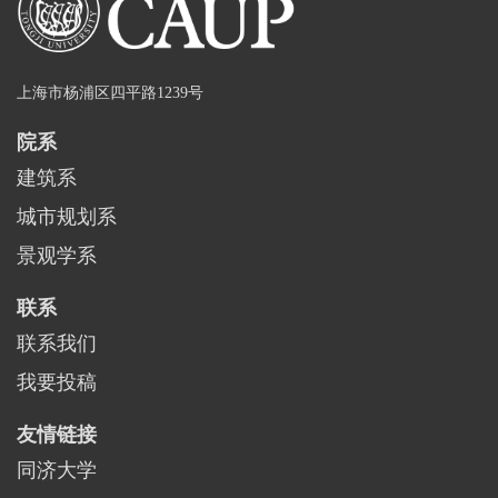
上海市杨浦区四平路1239号
院系
建筑系
城市规划系
景观学系
联系
联系我们
我要投稿
友情链接
同济大学