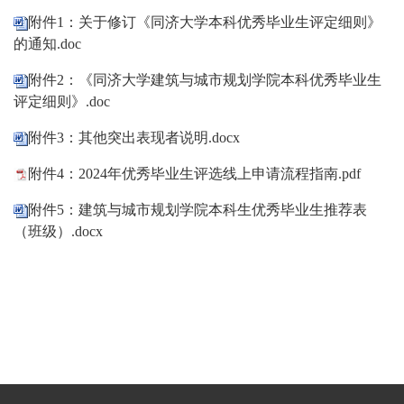
附件1：关于修订《同济大学本科优秀毕业生评定细则》
的通知.doc
附件2：《同济大学建筑与城市规划学院本科优秀毕业生
评定细则》.doc
附件3：其他突出表现者说明.docx
附件4：2024年优秀毕业生评选线上申请流程指南.pdf
附件5：建筑与城市规划学院本科生优秀毕业生推荐表
（班级）.docx