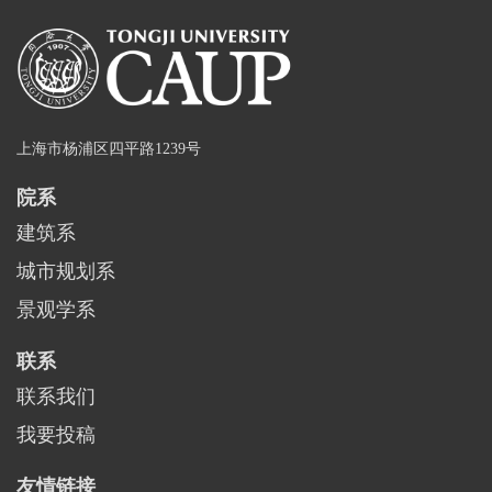
上海市杨浦区四平路1239号
院系
建筑系
城市规划系
景观学系
联系
联系我们
我要投稿
友情链接