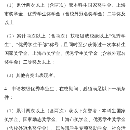
（
1
）累计两次以上（含两次）获本科生国家奖学金、上海
市奖学金、优秀学生奖学金（含校外冠名奖学金）二等奖及
以上；
（
2
）累计两次以上（含两次）获校级或校级以上“优秀学
生”、“优秀学生干部”称号，且同时至少获得过一次本科生
国家奖学金、上海市奖学金、优秀学生奖学金（含校外冠名
奖学金）二等奖及以上；
（
3
）其他有突出表现者。
4
．申请校级优秀毕业生，在校期间，必须满足以下一项条
件：
（
1
）累计两次以上（含两次）获以下荣誉者：本科生国家
奖学金、国家励志奖学金、上海市奖学金、优秀学生奖学金
（含校外冠名奖学金）、民族班学生专项奖助学金、社会活