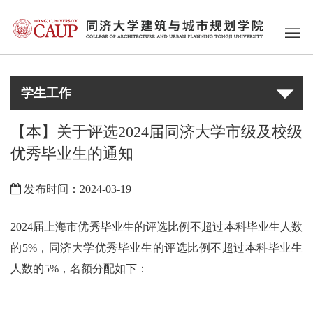
学生工作
【本】关于评选2024届同济大学市级及校级
优秀毕业生的通知
发布时间：2024-03-19
2024
届上海市优秀毕业生的评选比例不超过本科毕业生人数
的
5%
，同济大学优秀毕业生的评选比例不超过本科毕业生
人数的
5%
，名额分配如下：